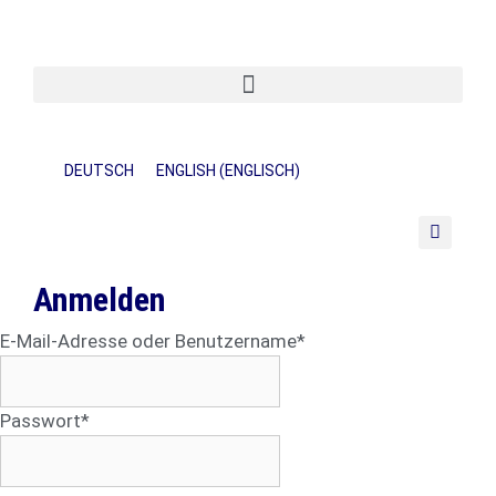
DEUTSCH
ENGLISH
(
ENGLISCH
)
Anmelden
E-Mail-Adresse oder Benutzername
*
Passwort
*