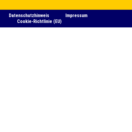
Datenschutzhinweis
Impressum
Cookie-Richtlinie (EU)