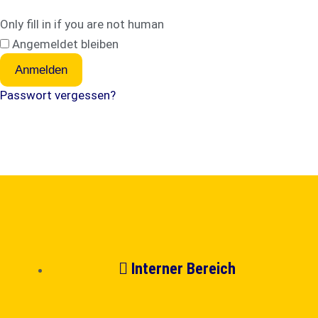
Only fill in if you are not human
Angemeldet bleiben
Passwort vergessen?
Interner Bereich