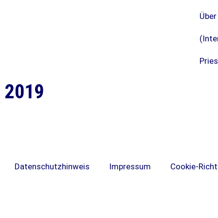
Über
(Inte
Pries
2019
Datenschutzhinweis
Impressum
Cookie-Richtl