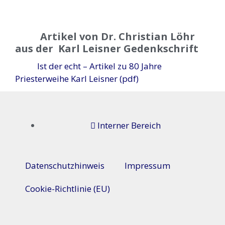
Artikel von Dr. Christian Löhr
aus der Karl Leisner Gedenkschrift
Ist der echt – Artikel zu 80 Jahre
Priesterweihe Karl Leisner (pdf)
Interner Bereich
Datenschutzhinweis
Impressum
Cookie-Richtlinie (EU)