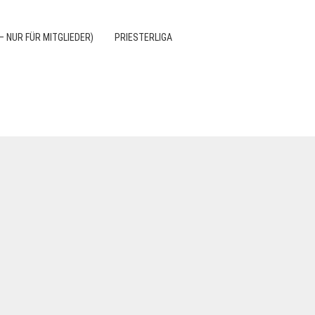
– NUR FÜR MITGLIEDER)
PRIESTERLIGA