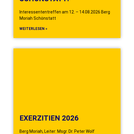
Interessententreffen am 12. – 14.08.2026 Berg
Moriah Schönstatt
WEITERLESEN »
EXERZITIEN 2026
Berg Moriah, Leiter: Msgr. Dr. Peter Wolf