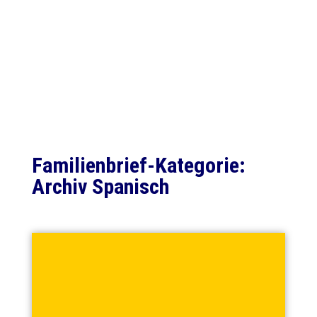
Familienbrief-Kategorie:
Archiv Spanisch