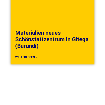
Materialien neues
Schönstattzentrum in Gitega
(Burundi)
WEITERLESEN »