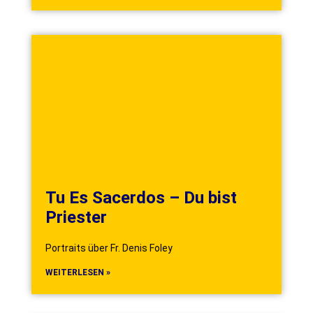
Tu Es Sacerdos – Du bist
Priester
Portraits über Fr. Denis Foley
WEITERLESEN »