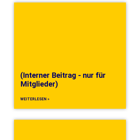
(Interner Beitrag - nur für
Mitglieder)
WEITERLESEN »