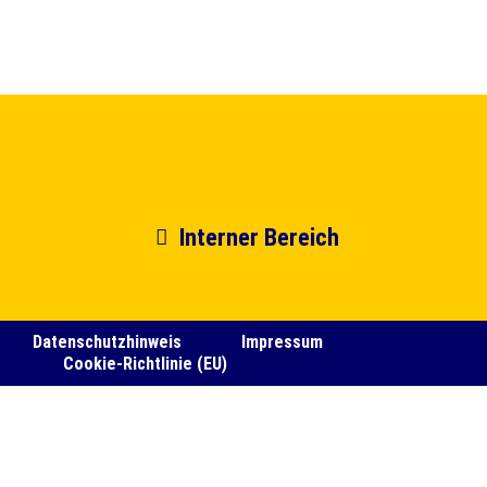
Interner Bereich
Datenschutzhinweis
Impressum
Cookie-Richtlinie (EU)