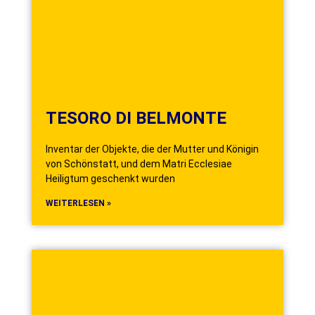
TESORO DI BELMONTE
Inventar der Objekte, die der Mutter und Königin
von Schönstatt, und dem Matri Ecclesiae
Heiligtum geschenkt wurden
WEITERLESEN »