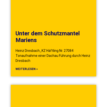
Unter dem Schutzmantel
Mariens
Heinz Dresbach_KZ Häftling Nr. 27084
Tonaufnahme einer Dachau Führung durch Heinz
Dresbach
WEITERLESEN »