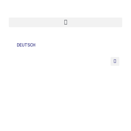
DEUTSCH